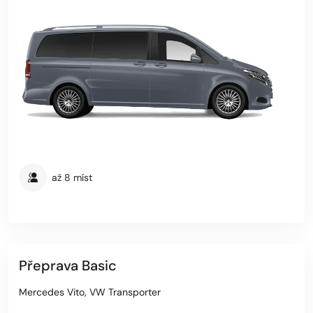
až 8 míst
Přeprava Basic
Mercedes Vito, VW Transporter