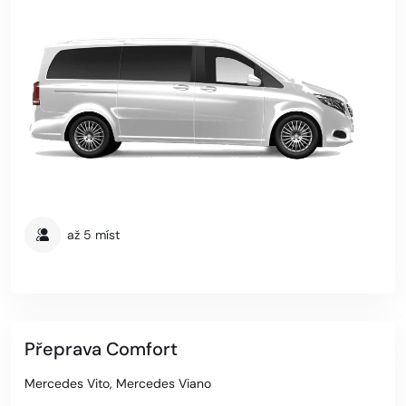
až 5 míst
Přeprava Comfort
Mercedes Vito, Mercedes Viano